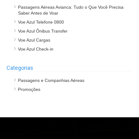
Passagens Aéreas Avianca: Tudo o Que Você Precisa
Saber Antes de Voar
Voe Azul Telefone 0800
Voe Azul Ônibus Transfer
Voe Azul Cargas
Voe Azul Check-in
Categorias
Passagens e Companhias Aéreas
Promoções