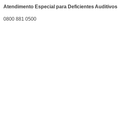
Atendimento Especial para Deficientes Auditivos
0800 881 0500