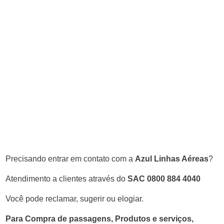
Precisando entrar em contato com a
Azul Linhas Aéreas
?
Atendimento a clientes através do
SAC 0800 884 4040
Você pode reclamar, sugerir ou elogiar.
Para Compra de passagens, Produtos e serviços,