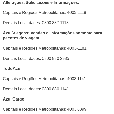
Alterações, Solicitações e Informações:
Capitais e Regiões Metropolitanas: 4003-1118
Demais Localidades: 0800 887 1118
Azul Viagens: Vendas e Informações somente para
pacotes de viagem.
Capitais e Regiões Metropolitanas: 4003-1181
Demais Localidades: 0800 880 2985
TudoAzul
Capitais e Regiões Metropolitanas: 4003 1141
Demais Localidades: 0800 880 1141
Azul Cargo
Capitais e Regiões Metropolitanas: 4003 8399