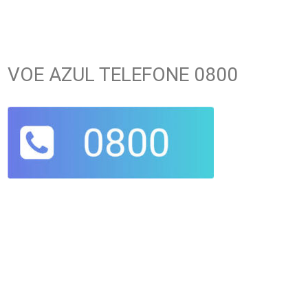
VOE AZUL TELEFONE 0800